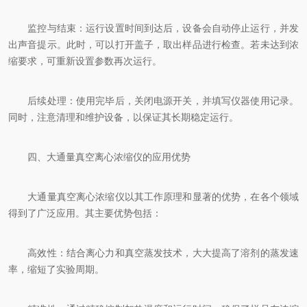
监控与结束：运行设置时间到达后，设备会自动停止运行，并发
出声音提示。此时，可以打开盖子，取出样品进行检查。若未达到浓
缩要求，可重新设置参数再次运行。
后续处理：使用完毕后，关闭电源开关，并填写仪器使用记录。
同时，注意清理和维护设备，以保证其长期稳定运行。
四、大通量真空离心浓缩仪的应用优势
大通量真空离心浓缩仪以其工作原理和显著的优势，在各个领域
得到了广泛应用。其主要优势包括：
高效性：结合离心力和真空蒸发技术，大大提高了溶剂的蒸发速
率，缩短了实验周期。