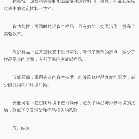
精准性：通过精确控制加热温度和运行时间，确保了样品在浓缩
过程中的稳定性和一致性。
多功能性：可同时处理多个样品，且有效防止交叉污染，提高了
实验效率。
保护样品：在真空状态下进行蒸发，降低了溶剂的沸点，减少了
样品受热的时间，有利于保护热敏感样品。
节能环保：采用先进的真空技术，能够降低样品蒸发的温度，减
少能源消耗和环境污染。
安全可靠：在密闭环境下进行操作，避免了样品与外界环境的接
触，降低了交叉污染和样品损失的风险。
五、结论