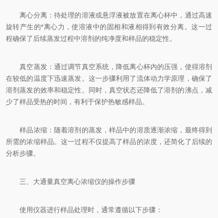
离心分离：待处理的溶液或悬浮液被放置在离心杯中，通过高速
旋转产生的*离心力，使溶液中的固相和液相得到有效分离。这一过
程确保了后续蒸发过程中溶剂的纯净度和样品的稳定性。
真空蒸发：通过调节真空系统，降低离心杯内的压强，使得溶剂
在较低的温度下迅速蒸发。这一步骤利用了流体动力学原理，确保了
溶剂蒸发的效率和稳定性。同时，真空状态还降低了溶剂的沸点，减
少了样品受热的时间，有利于保护热敏感样品。
样品浓缩：随着溶剂的蒸发，样品中的溶质逐渐浓缩，最终得到
所需的浓缩样品。这一过程不仅提高了样品的浓度，还简化了后续的
分析步骤。
三、大通量真空离心浓缩仪的操作步骤
使用仪器进行样品处理时，通常遵循以下步骤：