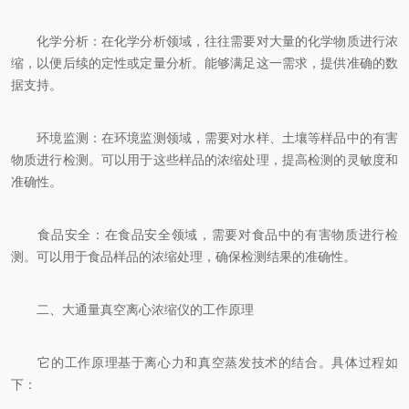
化学分析：在化学分析领域，往往需要对大量的化学物质进行浓
缩，以便后续的定性或定量分析。能够满足这一需求，提供准确的数
据支持。
环境监测：在环境监测领域，需要对水样、土壤等样品中的有害
物质进行检测。可以用于这些样品的浓缩处理，提高检测的灵敏度和
准确性。
食品安全：在食品安全领域，需要对食品中的有害物质进行检
测。可以用于食品样品的浓缩处理，确保检测结果的准确性。
二、大通量真空离心浓缩仪的工作原理
它的工作原理基于离心力和真空蒸发技术的结合。具体过程如
下：