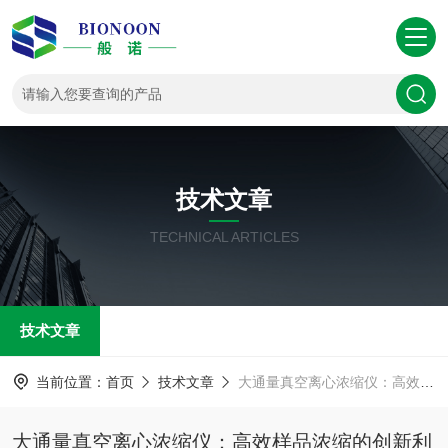
技术文章
TECHNICAL ARTICLES
技术文章
当前位置：
首页
技术文章
大通量真空离心浓缩仪：高效样品浓缩的创新利器
大通量真空离心浓缩仪：高效样品浓缩的创新利