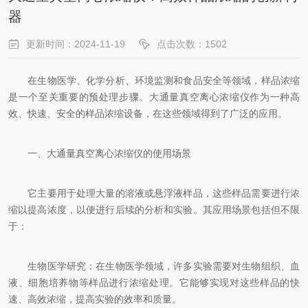
器
更新时间：2024-11-19
点击次数：1502
在生物医学、化学分析、环境监测和食品安全等领域，样品浓缩
是一个至关重要的预处理步骤。大通量真空离心浓缩仪作为一种高
效、快速、安全的样品浓缩设备，在这些领域得到了广泛的应用。
一、大通量真空离心浓缩仪的使用场景
它主要用于处理大量的溶液或悬浮液样品，这些样品需要进行浓
缩以提高浓度，以便进行后续的分析和实验。其应用场景包括但不限
于：
生物医学研究：在生物医学领域，许多实验需要对生物组织、血
液、细胞培养物等样品进行浓缩处理。它能够实现对这些样品的快
速、高效浓缩，提高实验的效率和质量。