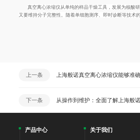
真空离心浓缩仪从单纯的样品干燥工具，发展为核酸研
又要维持分子完整性。随着单细胞测序、即时诊断等技术
上一条
上海般诺真空离心浓缩仪能够准
下一条
从操作到维护：全面了解上海般
产品中心
关于我们