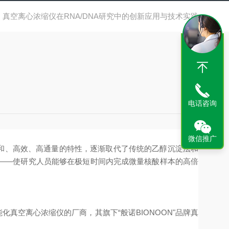
真空离心浓缩仪在RNA/DNA研究中的创新应用与技术实践
电话咨询
微信推广
和、高效、高通量的特性
，逐渐取代了传统的乙醇沉淀法和
——使研究人员能够在极短时间内完成微量核酸样本的高倍
化真空离心浓缩仪的厂商，其旗下“般诺BIONOON"品牌真