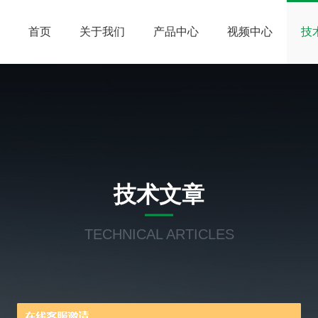
首页
关于我们
产品中心
视频中心
技
技术文章
TECHNICAL ARTICLES