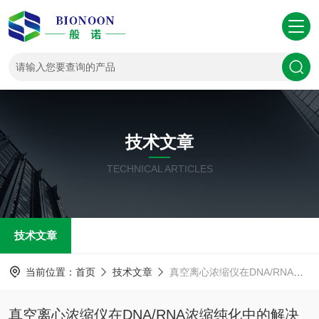
技术文章
TECHNICAL ARTICLES
技术文章
当前位置：
首页
技术文章
真空离心浓缩仪在DNA/RNA浓缩纯化中的解决方案
真空离心浓缩仪在DNA/RNA浓缩纯化中的解决