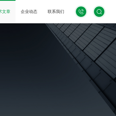
13816245807
术文章
企业动态
联系我们