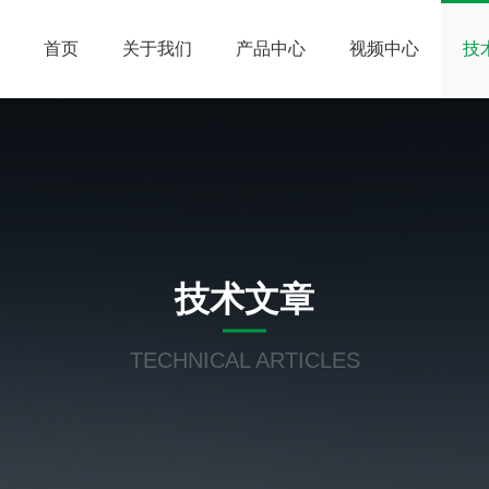
首页
关于我们
产品中心
视频中心
技
技术文章
TECHNICAL ARTICLES