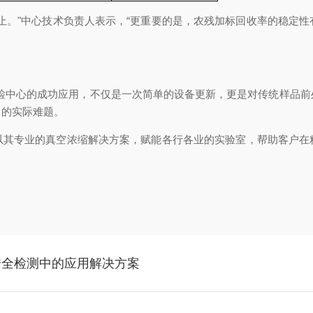
止。"中心技术负责人表示，“更重要的是，农残加标回收率的稳定
在该省级食检中心的成功应用，不仅是一次简单的设备更新，更是对传统样
中的实际难题。
以其专业的真空浓缩解决方案，赋能各行各业的实验室，帮助客户在
安全检测中的应用解决方案