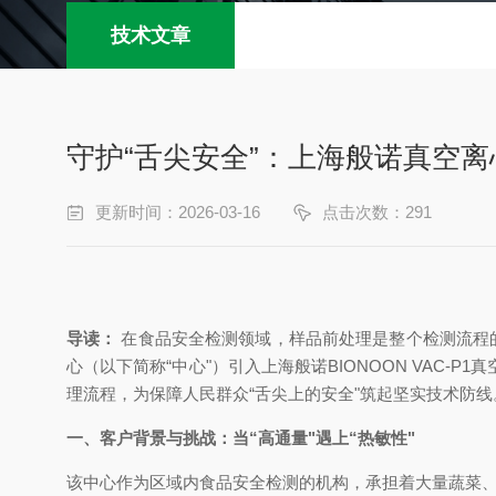
技术文章
守护“舌尖安全”：上海般诺真空
更新时间：2026-03-16
点击次数：291
导读：
在食品安全检测领域，样品前处理是整个检测流程
心（以下简称“中心"）引入上海般诺BIONOON VA
理流程，为保障人民群众“舌尖上的安全"筑起坚实技术防线
一、客户背景与挑战：当“高通量"遇上“热敏性"
该中心作为区域内食品安全检测的机构，承担着大量蔬菜、水