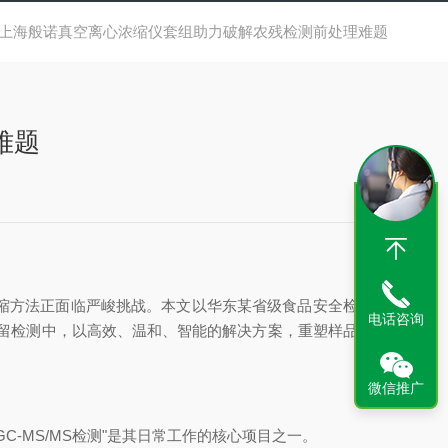
：上海般诺真空离心浓缩仪套组助力破解农残检测前处理难题
难题
浓缩方法正面临严峻挑战。本文以华东某省级食品安全检测中
电话咨询
药残留检测中，以高效、温和、智能的解决方案，重塑样品前处
微信推广
-MS/MS检测"是其日常工作的核心项目之一。