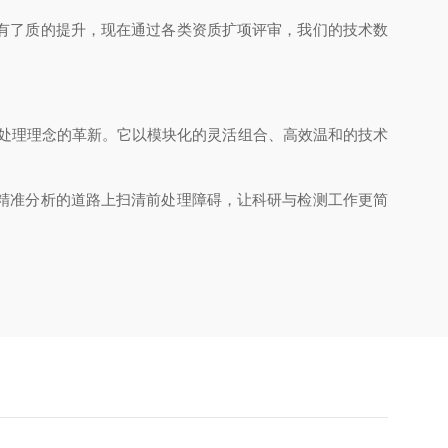
性有了质的提升，现在通过各类资质扩项评审，我们的技术数
品前处理理念的革新。它以模块化的灵活组合、高效温和的技术
精准分析的道路上扫清前处理障碍，让科研与检测工作更简