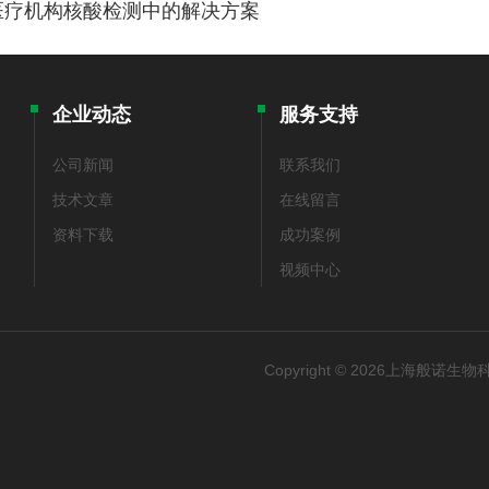
医疗机构核酸检测中的解决方案
企业动态
服务支持
公司新闻
联系我们
技术文章
在线留言
资料下载
成功案例
视频中心
Copyright © 2026上海般诺生物