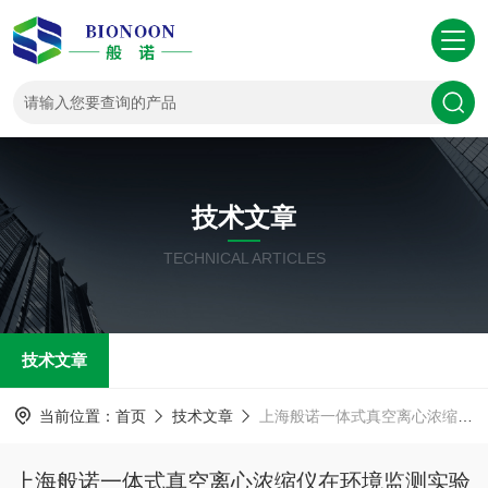
技术文章
TECHNICAL ARTICLES
技术文章
当前位置：
首页
技术文章
上海般诺一体式真空离心浓缩仪在环境监测实验室水样痕量有机物浓缩中的应用
上海般诺一体式真空离心浓缩仪在环境监测实验