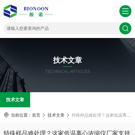
技术文章
TECHNICAL ARTICLES
技术文章
当前位置：
首页
技术文章
特殊样品难处理？这家低温离心浓缩仪厂家支持深度定制
特殊样品难处理？这家低温离心浓缩仪厂家支持