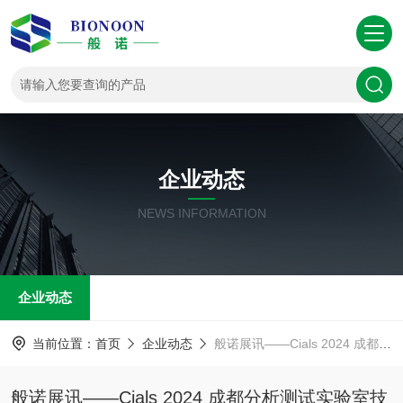
企业动态
NEWS INFORMATION
企业动态
当前位置：
首页
企业动态
般诺展讯——Cials 2024 成都分析测试实验室技术设备展
般诺展讯——Cials 2024 成都分析测试实验室技