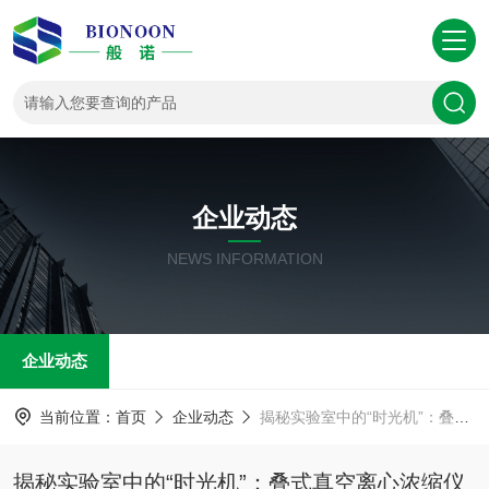
企业动态
NEWS INFORMATION
企业动态
当前位置：
首页
企业动态
揭秘实验室中的“时光机”：叠式真空离心浓缩仪
揭秘实验室中的“时光机”：叠式真空离心浓缩仪