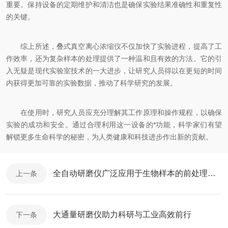
重要。保持设备的定期维护和清洁也是确保实验结果准确性和重复性
的关键。
综上所述，叠式真空离心浓缩仪不仅加快了实验进程，提高了工
作效率，还为复杂样本的处理提供了一种温和且有效的方法。它的引
入无疑是现代实验室技术的一大进步，让研究人员得以在更短的时间
内获得更加可靠的实验数据，推动了科学研究的发展。
在使用时，研究人员应充分理解其工作原理和操作规程，以确保
实验的成功和安全。通过合理利用这一设备的*功能，科学家们有望
解锁更多生命科学的秘密，为人类健康和科技进步作出新的贡献。
全自动研磨仪广泛应用于生物样本的前处理步骤中
上一条
大通量研磨仪助力科研与工业高效前行
下一条