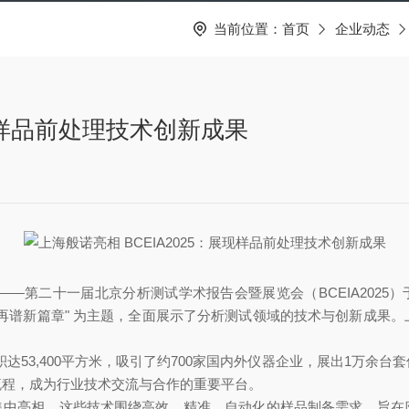
当前位置：
首页
企业动态
展现样品前处理技术创新成果
——第二十一届北京分析测试学术报告会暨展览会（BCEIA2025）
再谱新篇章" 为主题，全面展示了分析测试领域的技术与创新成果
出面积达53,400平方米，吸引了约700家国内外仪器企业，展出1万
流程，成为行业技术交流与合作的重要平台。
集中亮相。这些技术围绕高效、精准、自动化的样品制备需求，旨在