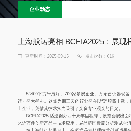
企业动态
上海般诺亮相 BCEIA2025：
更新时间：2025-09-15
点击次数：616
53400平方米展厅、700家参展企业、万余台仪器设备
馆）盛大举办。这场为期三天的行业盛会以“辉煌四十载，
土企业，凭借其技术实力吸引了众多专业观众的目光。
BCEIA2025 适逢创办四十周年里程碑，展览会展
来近万件创新产品与技术应用，展品范围覆盖分析测试全
在上海般诺的展台上，多项样品前处理技术创新成果