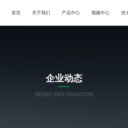
首页
关于我们
产品中心
视频中心
技
企业动态
NEWS INFORMATION