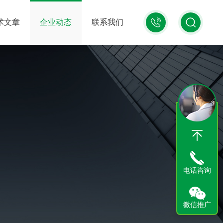
13816245807
术文章
企业动态
联系我们
电话咨询
微信推广