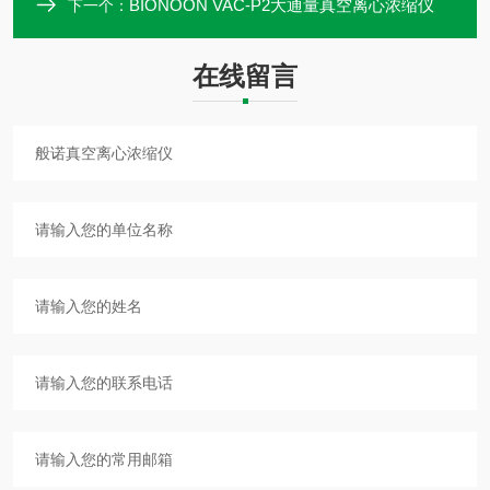
BIONOON VAC-P2大通量真空离心浓缩仪
下一个：
在线留言