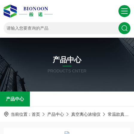
产品中心
PRODUCTS CNTER
产品中心
当前位置：
首页
产品中心
真空离心浓缩仪
常温款真空离心浓缩仪