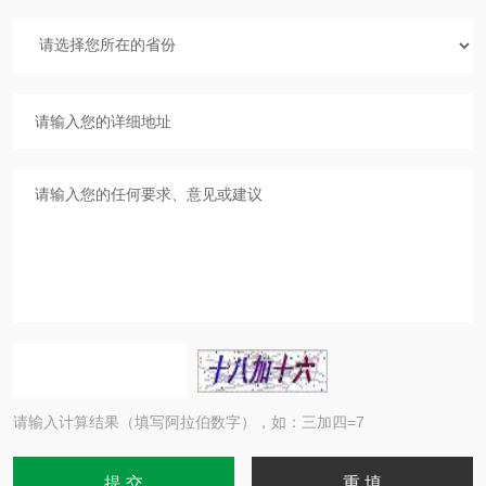
请输入计算结果（填写阿拉伯数字），如：三加四=7