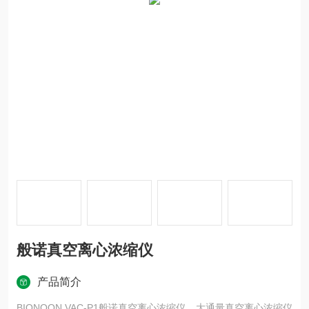
般诺真空离心浓缩仪
产品简介
BIONOON VAC-P1般诺真空离心浓缩仪，大通量真空离心浓缩仪