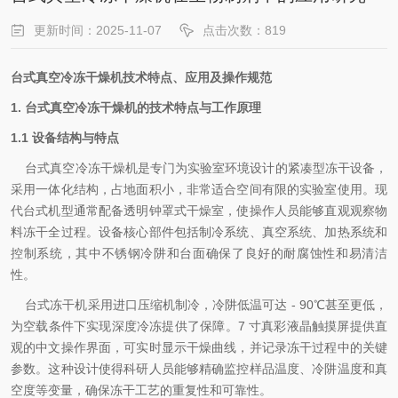
更新时间：2025-11-07
点击次数：819
台式真空冷冻干燥机技术特点、应用及操作规范
1. 台式真空冷冻干燥机的技术特点与工作原理
1.1 设备结构与特点
台式真空冷冻干燥机是专门为实验室环境设计的紧凑型冻干设备，
采用一体化结构，占地面积小，非常适合空间有限的实验室使用。现
代台式机型通常配备透明钟罩式干燥室，使操作人员能够直观观察物
料冻干全过程。设备核心部件包括制冷系统、真空系统、加热系统和
控制系统，其中不锈钢冷阱和台面确保了良好的耐腐蚀性和易清洁
性。
台式冻干机采用进口压缩机制冷，冷阱低温可达 - 90℃甚至更低，
为空载条件下实现深度冷冻提供了保障。7 寸真彩液晶触摸屏提供直
观的中文操作界面，可实时显示干燥曲线，并记录冻干过程中的关键
参数。这种设计使得科研人员能够精确监控样品温度、冷阱温度和真
空度等变量，确保冻干工艺的重复性和可靠性。