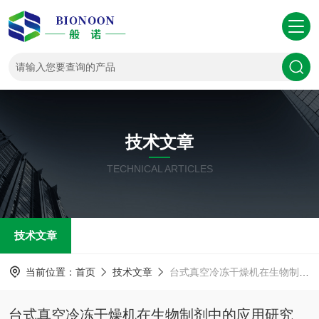
技术文章
TECHNICAL ARTICLES
技术文章
当前位置：
首页
技术文章
台式真空冷冻干燥机在生物制剂中的应用研究
台式真空冷冻干燥机在生物制剂中的应用研究